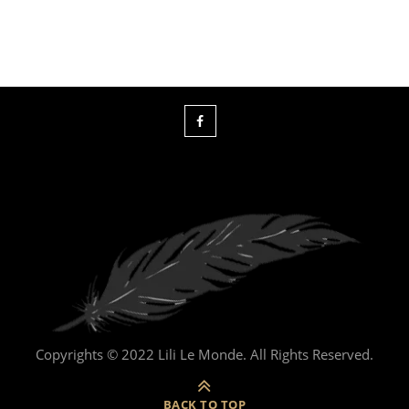
Copyrights © 2022 Lili Le Monde. All Rights Reserved.
BACK TO TOP